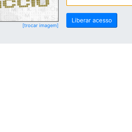
[trocar imagem]